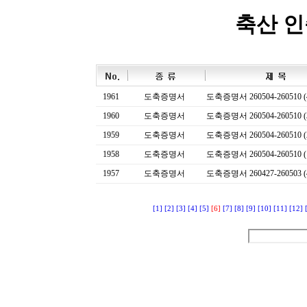
축산 
1961
도축증명서
도축증명서 260504-260510 (
1960
도축증명서
도축증명서 260504-260510 (
1959
도축증명서
도축증명서 260504-260510 (
1958
도축증명서
도축증명서 260504-260510 (
1957
도축증명서
도축증명서 260427-260503 (
[1]
[2]
[3]
[4]
[5]
[6]
[7]
[8]
[9]
[10]
[11]
[12]