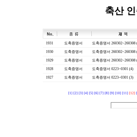
축산 
1931
도축증명서
도축증명서 260302~260308 (
1930
도축증명서
도축증명서 260302~260308 (
1929
도축증명서
도축증명서 260302~260308 (
1928
도축증명서
도축증명서 0223~0301 (4)
1927
도축증명서
도축증명서 0223~0301 (3)
[1]
[2]
[3]
[4]
[5]
[6]
[7]
[8]
[9]
[10]
[11]
[12]