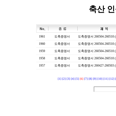
축산 
1961
도축증명서
도축증명서 260504-260510 (
1960
도축증명서
도축증명서 260504-260510 (
1959
도축증명서
도축증명서 260504-260510 (
1958
도축증명서
도축증명서 260504-260510 (
1957
도축증명서
도축증명서 260427-260503 (
[1]
[2]
[3]
[4]
[5]
[6]
[7]
[8]
[9]
[10]
[11]
[12]