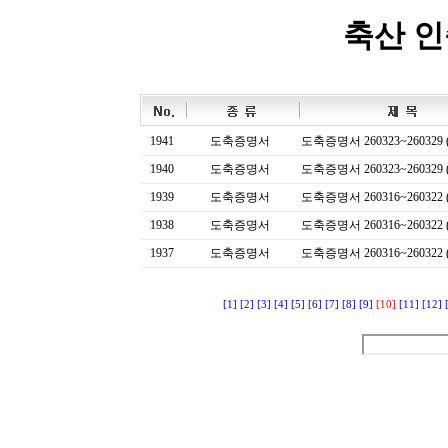
축산 
1941
도축증명서
도축증명서 260323~260329 (
1940
도축증명서
도축증명서 260323~260329 (
1939
도축증명서
도축증명서 260316~260322 (
1938
도축증명서
도축증명서 260316~260322 (
1937
도축증명서
도축증명서 260316~260322 (
[1]
[2]
[3]
[4]
[5]
[6]
[7]
[8]
[9]
[10]
[11]
[12]