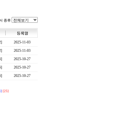
서 종류
2]
2025-11-03
2]
2025-11-03
6]
2025-10-27
6]
2025-10-27
6]
2025-10-27
4]
[25]