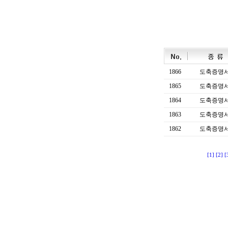
1866
도축증명
1865
도축증명
1864
도축증명
1863
도축증명
1862
도축증명
[1]
[2]
[