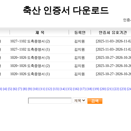
축산 인증서 다운로드
인증
서
1027~1102 도축증명서 (2)
김지원
[2025-11-03~2026-11-0
서
1027~1102 도축증명서 (1)
김지원
[2025-11-03~2026-11-0
서
1020~1026 도축증명서 (3)
김지원
[2025-10-27~2026-10-2
서
1020~1026 도축증명서 (2)
김지원
[2025-10-27~2026-10-2
서
1020~1026 도축증명서 (1)
김지원
[2025-10-27~2026-10-2
3]
[4]
[5]
[6]
[7]
[8]
[9]
[10]
[11]
[12]
[13]
[14]
[15]
[16]
[17]
[18]
[19]
[20]
[21]
[22]
[23]
[2