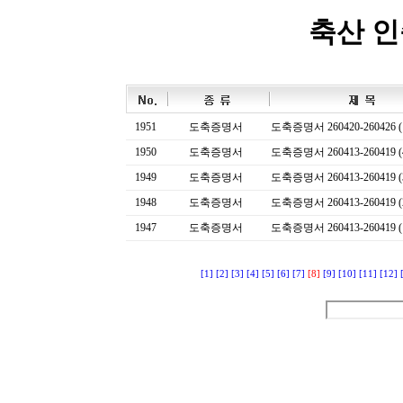
축산 
1951
도축증명서
도축증명서 260420-260426 (
1950
도축증명서
도축증명서 260413-260419 (
1949
도축증명서
도축증명서 260413-260419 (
1948
도축증명서
도축증명서 260413-260419 (
1947
도축증명서
도축증명서 260413-260419 (
[1]
[2]
[3]
[4]
[5]
[6]
[7]
[8]
[9]
[10]
[11]
[12]