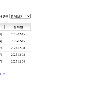
서 종류
4]
2025-12-15
4]
2025-12-15
7]
2025-12-08
7]
2025-12-08
7]
2025-12-08
]
[25]