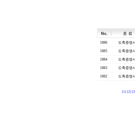
1886
도축증명
1885
도축증명
1884
도축증명
1883
도축증명
1882
도축증명
[1]
[2]
[