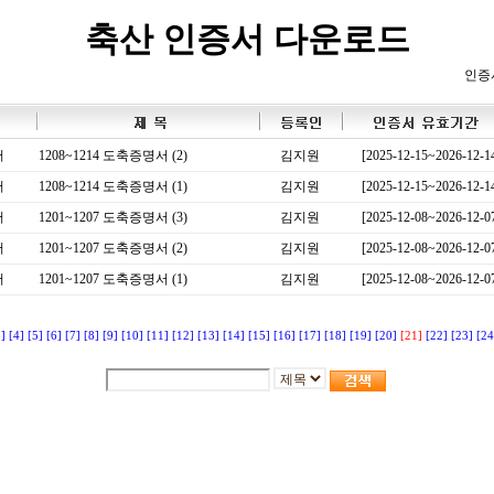
축산 인증서 다운로드
인증
서
1208~1214 도축증명서 (2)
김지원
[2025-12-15~2026-12-1
서
1208~1214 도축증명서 (1)
김지원
[2025-12-15~2026-12-1
서
1201~1207 도축증명서 (3)
김지원
[2025-12-08~2026-12-0
서
1201~1207 도축증명서 (2)
김지원
[2025-12-08~2026-12-0
서
1201~1207 도축증명서 (1)
김지원
[2025-12-08~2026-12-0
3]
[4]
[5]
[6]
[7]
[8]
[9]
[10]
[11]
[12]
[13]
[14]
[15]
[16]
[17]
[18]
[19]
[20]
[21]
[22]
[23]
[24