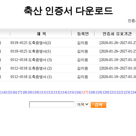
축산 인증서 다운로드
인증
서
0119~0125 도축증명서(2)
김지원
[2026-01-26~2027-01-2
서
0119~0125 도축증명서(1)
김지원
[2026-01-26~2027-01-2
서
0112~0118 도축증명서 (3)
김지원
[2026-01-19~2027-01-1
서
0112~0118 도축증명서 (2)
김지원
[2026-01-19~2027-01-1
서
0112~0118 도축증명서 (1)
김지원
[2026-01-19~2027-01-1
3]
[4]
[5]
[6]
[7]
[8]
[9]
[10]
[11]
[12]
[13]
[14]
[15]
[16]
[17]
[18]
[19]
[20]
[21]
[22]
[23]
[24