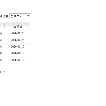
서 종류
5]
2026-01-26
5]
2026-01-26
8]
2026-01-19
8]
2026-01-19
8]
2026-01-19
]
[25]