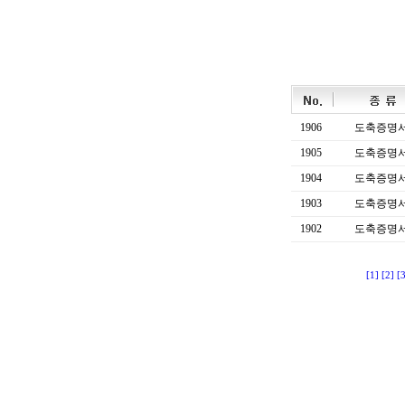
1906
도축증명
1905
도축증명
1904
도축증명
1903
도축증명
1902
도축증명
[1]
[2]
[