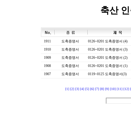
축산 
1911
도축증명서
0126~0201 도축증명서 (4)
1910
도축증명서
0126~0201 도축증명서 (3)
1909
도축증명서
0126~0201 도축증명서 (2)
1908
도축증명서
0126~0201 도축증명서 (1)
1907
도축증명서
0119~0125 도축증명서(3)
[1]
[2]
[3]
[4]
[5]
[6]
[7]
[8]
[9]
[10]
[11]
[12]