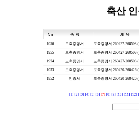
축산 
1956
도축증명서
도축증명서 260427-260503 (
1955
도축증명서
도축증명서 260427-260503 (
1954
도축증명서
도축증명서 260427-260503 (
1953
도축증명서
도축증명서 260420-260426 (
1952
인증서
도축증명서 260420-260426 (
[1]
[2]
[3]
[4]
[5]
[6]
[7]
[8]
[9]
[10]
[11]
[12]