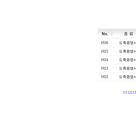
1926
도축증명
1925
도축증명
1924
도축증명
1923
도축증명
1922
도축증명
[1]
[2]
[