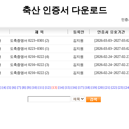
축산 인증서 다운로드
인증
서
도축증명서 0223~0301 (2)
김지원
[2026-03-03~2027-03-0
서
도축증명서 0223~0301 (1)
김지원
[2026-03-03~2027-03-0
서
도축증명서 0216~0222 (4)
김지원
[2026-02-24~2027-02-2
서
도축증명서 0216~0222 (3)
김지원
[2026-02-24~2027-02-2
서
도축증명서 0216~0222 (2)
김지원
[2026-02-24~2027-02-2
3]
[4]
[5]
[6]
[7]
[8]
[9]
[10]
[11]
[12]
[13]
[14]
[15]
[16]
[17]
[18]
[19]
[20]
[21]
[22]
[23]
[24