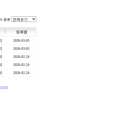
서 종류
2]
2026-03-03
2]
2026-03-03
3]
2026-02-24
3]
2026-02-24
3]
2026-02-24
]
[25]