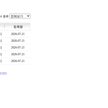
서 종류
1]
2026-07-21
1]
2026-07-21
1]
2026-07-21
1]
2026-07-21
1]
2026-07-21
]
[25]