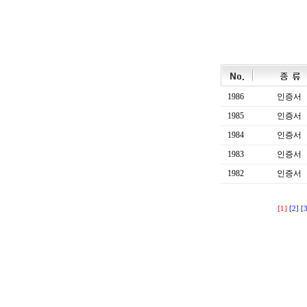
1986
인증서
1985
인증서
1984
인증서
1983
인증서
1982
인증서
[1]
[2]
[