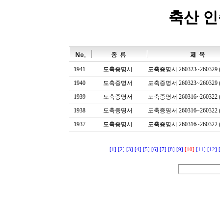
축산 
1941
도축증명서
도축증명서 260323~260329 (
1940
도축증명서
도축증명서 260323~260329 (
1939
도축증명서
도축증명서 260316~260322 (
1938
도축증명서
도축증명서 260316~260322 (
1937
도축증명서
도축증명서 260316~260322 (
[1]
[2]
[3]
[4]
[5]
[6]
[7]
[8]
[9]
[10]
[11]
[12]