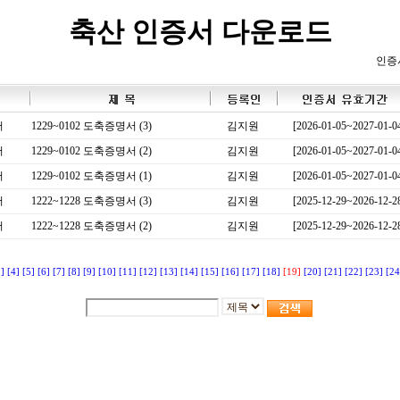
축산 인증서 다운로드
인증
서
1229~0102 도축증명서 (3)
김지원
[2026-01-05~2027-01-0
서
1229~0102 도축증명서 (2)
김지원
[2026-01-05~2027-01-0
서
1229~0102 도축증명서 (1)
김지원
[2026-01-05~2027-01-0
서
1222~1228 도축증명서 (3)
김지원
[2025-12-29~2026-12-2
서
1222~1228 도축증명서 (2)
김지원
[2025-12-29~2026-12-2
3]
[4]
[5]
[6]
[7]
[8]
[9]
[10]
[11]
[12]
[13]
[14]
[15]
[16]
[17]
[18]
[19]
[20]
[21]
[22]
[23]
[24