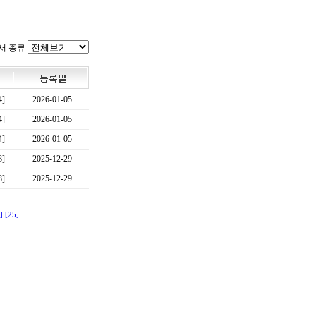
서 종류
4]
2026-01-05
4]
2026-01-05
4]
2026-01-05
8]
2025-12-29
8]
2025-12-29
]
[25]