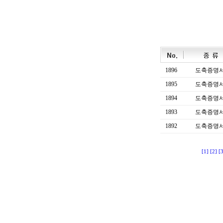
1896
도축증명
1895
도축증명
1894
도축증명
1893
도축증명
1892
도축증명
[1]
[2]
[