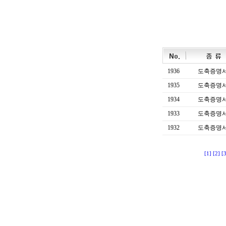
1936
도축증명
1935
도축증명
1934
도축증명
1933
도축증명
1932
도축증명
[1]
[2]
[