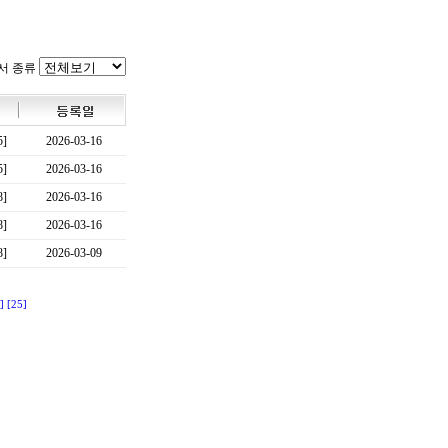
서 종류
5]
2026-03-16
5]
2026-03-16
8]
2026-03-16
8]
2026-03-16
8]
2026-03-09
]
[25]