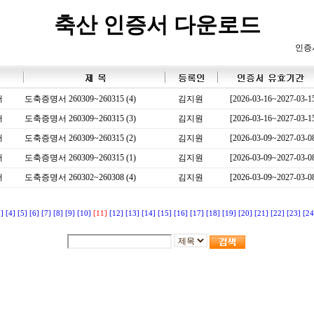
축산 인증서 다운로드
인증
서
도축증명서 260309~260315 (4)
김지원
[2026-03-16~2027-03-1
서
도축증명서 260309~260315 (3)
김지원
[2026-03-16~2027-03-1
서
도축증명서 260309~260315 (2)
김지원
[2026-03-09~2027-03-0
서
도축증명서 260309~260315 (1)
김지원
[2026-03-09~2027-03-0
서
도축증명서 260302~260308 (4)
김지원
[2026-03-09~2027-03-0
3]
[4]
[5]
[6]
[7]
[8]
[9]
[10]
[11]
[12]
[13]
[14]
[15]
[16]
[17]
[18]
[19]
[20]
[21]
[22]
[23]
[24