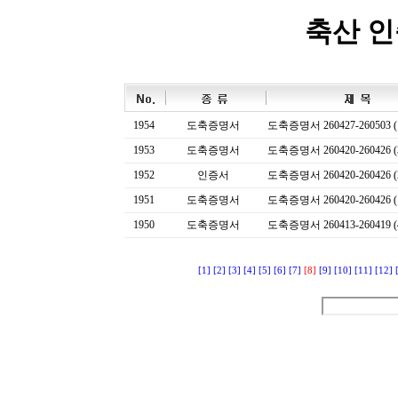
축산 
1954
도축증명서
도축증명서 260427-260503 (
1953
도축증명서
도축증명서 260420-260426 (
1952
인증서
도축증명서 260420-260426 (
1951
도축증명서
도축증명서 260420-260426 (
1950
도축증명서
도축증명서 260413-260419 (
[1]
[2]
[3]
[4]
[5]
[6]
[7]
[8]
[9]
[10]
[11]
[12]