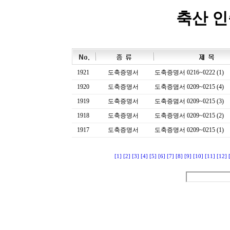
축산 
1921
도축증명서
도축증명서 0216~0222 (1)
1920
도축증명서
도축증몀서 0209~0215 (4)
1919
도축증명서
도축증몀서 0209~0215 (3)
1918
도축증명서
도축증명서 0209~0215 (2)
1917
도축증명서
도축증명서 0209~0215 (1)
[1]
[2]
[3]
[4]
[5]
[6]
[7]
[8]
[9]
[10]
[11]
[12]