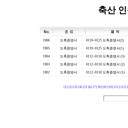
축산 
1906
도축증명서
0119~0125 도축증명서(2)
1905
도축증명서
0119~0125 도축증명서(1)
1904
도축증명서
0112~0118 도축증명서 (3)
1903
도축증명서
0112~0118 도축증명서 (2)
1902
도축증명서
0112~0118 도축증명서 (1)
[1]
[2]
[3]
[4]
[5]
[6]
[7]
[8]
[9]
[10]
[11]
[12]