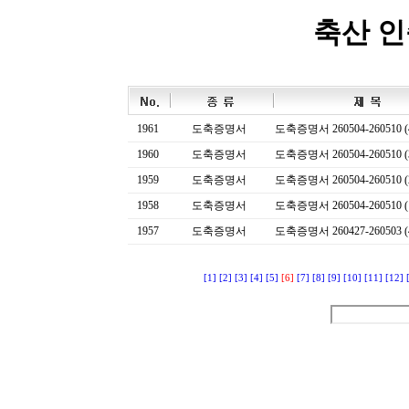
축산 
1961
도축증명서
도축증명서 260504-260510 (
1960
도축증명서
도축증명서 260504-260510 (
1959
도축증명서
도축증명서 260504-260510 (
1958
도축증명서
도축증명서 260504-260510 (
1957
도축증명서
도축증명서 260427-260503 (
[1]
[2]
[3]
[4]
[5]
[6]
[7]
[8]
[9]
[10]
[11]
[12]