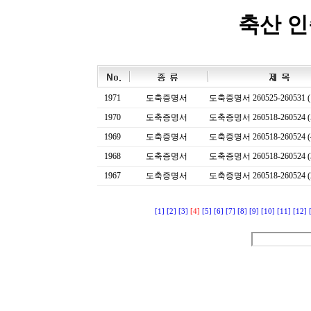
축산 
1971
도축증명서
도축증명서 260525-260531 (
1970
도축증명서
도축증명서 260518-260524 (
1969
도축증명서
도축증명서 260518-260524 (
1968
도축증명서
도축증명서 260518-260524 (
1967
도축증명서
도축증명서 260518-260524 (
[1]
[2]
[3]
[4]
[5]
[6]
[7]
[8]
[9]
[10]
[11]
[12]