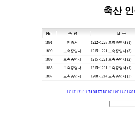
축산 
1891
인증서
1222~1228 도축증명서 (1)
1890
도축증명서
1215~1221 도축증명서 (3)
1889
도축증명서
1215~1221 도축증명서 (2)
1888
도축증명서
1215~1221 도축증명서 (1)
1887
도축증명서
1208~1214 도축증명서 (3)
[1]
[2]
[3]
[4]
[5]
[6]
[7]
[8]
[9]
[10]
[11]
[12]