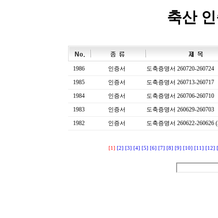
축산 
1986
인증서
도축증명서 260720-260724
1985
인증서
도축증명서 260713-260717
1984
인증서
도축증명서 260706-260710
1983
인증서
도축증명서 260629-260703
1982
인증서
도축증명서 260622-260626 (
[1]
[2]
[3]
[4]
[5]
[6]
[7]
[8]
[9]
[10]
[11]
[12]