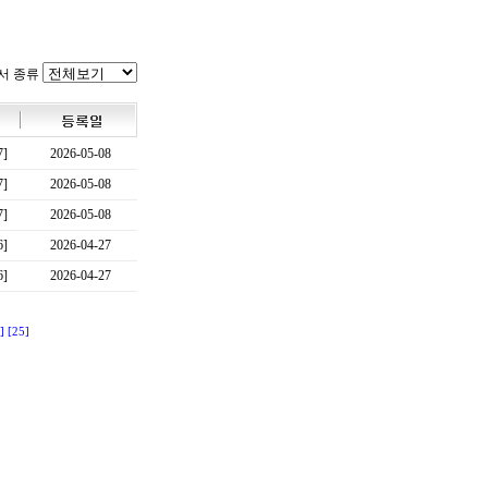
서 종류
7]
2026-05-08
7]
2026-05-08
7]
2026-05-08
6]
2026-04-27
6]
2026-04-27
]
[25]