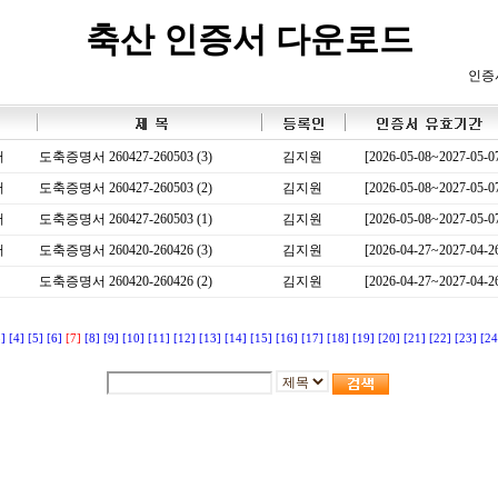
축산 인증서 다운로드
인증
서
도축증명서 260427-260503 (3)
김지원
[2026-05-08~2027-05-0
서
도축증명서 260427-260503 (2)
김지원
[2026-05-08~2027-05-0
서
도축증명서 260427-260503 (1)
김지원
[2026-05-08~2027-05-0
서
도축증명서 260420-260426 (3)
김지원
[2026-04-27~2027-04-2
도축증명서 260420-260426 (2)
김지원
[2026-04-27~2027-04-2
3]
[4]
[5]
[6]
[7]
[8]
[9]
[10]
[11]
[12]
[13]
[14]
[15]
[16]
[17]
[18]
[19]
[20]
[21]
[22]
[23]
[24