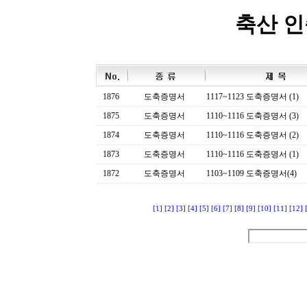
축산 
1876
도축증명서
1117~1123 도축증명서 (1)
1875
도축증명서
1110~1116 도축증명서 (3)
1874
도축증명서
1110~1116 도축증명서 (2)
1873
도축증명서
1110~1116 도축증명서 (1)
1872
도축증명서
1103~1109 도축증명서(4)
[1]
[2]
[3]
[4]
[5]
[6]
[7]
[8]
[9]
[10]
[11]
[12]