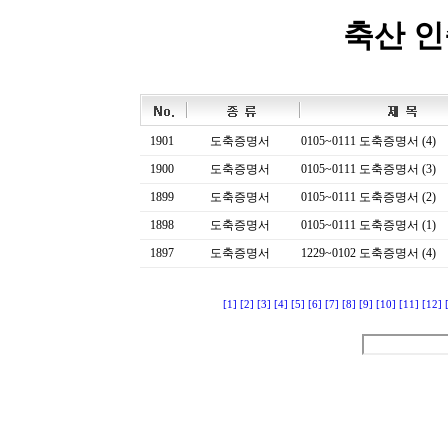
축산 
1901
도축증명서
0105~0111 도축증명서 (4)
1900
도축증명서
0105~0111 도축증명서 (3)
1899
도축증명서
0105~0111 도축증명서 (2)
1898
도축증명서
0105~0111 도축증명서 (1)
1897
도축증명서
1229~0102 도축증명서 (4)
[1]
[2]
[3]
[4]
[5]
[6]
[7]
[8]
[9]
[10]
[11]
[12]