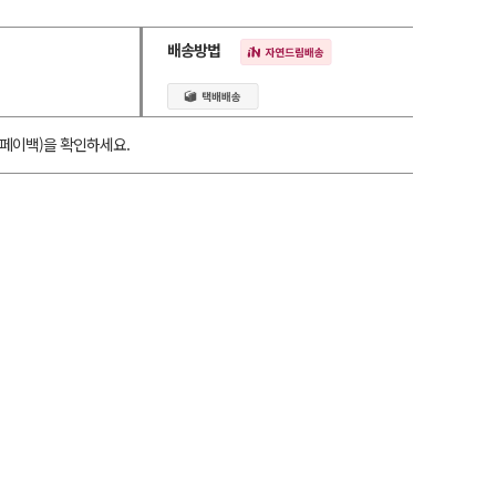
배송방법
페이백)을 확인하세요.