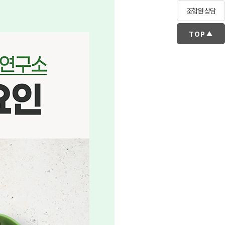
조합원 상담
TOP