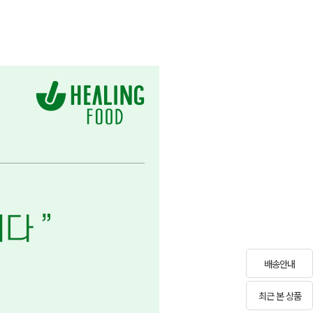
배송안내
최근 본 상품