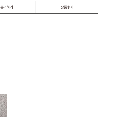
:1문의하기
상품후기